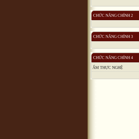
CHỨC NĂNG CHÍNH 2
CHỨC NĂNG CHÍNH 3
CHỨC NĂNG CHÍNH 4
ẨM THỰC NGHỆ