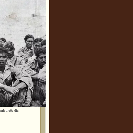
ranh thuộc địa